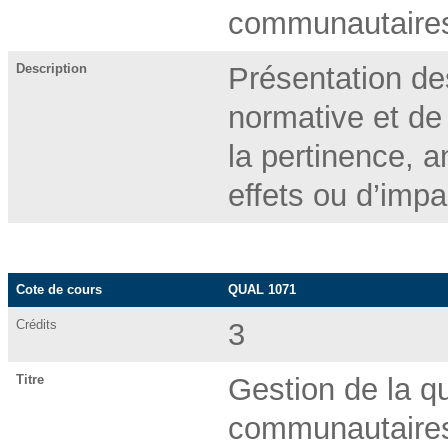
communautaire
Description
Présentation de
normative et de
la pertinence, 
effets ou d’impa
Cote de cours
QUAL 1071
Crédits
3
Titre
Gestion de la qu
communautaire