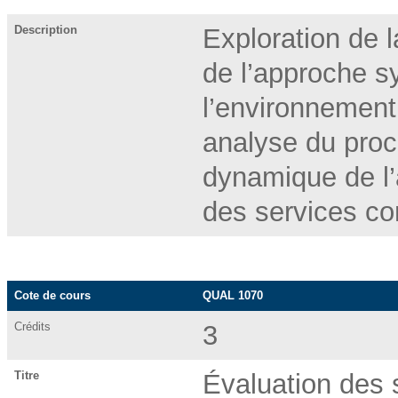
Description
Exploration de l
de l’approche s
l’environnement 
analyse du proc
dynamique de l’
des services c
Cote de cours
QUAL 1070
Crédits
3
Titre
Évaluation des 