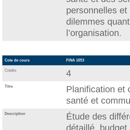
personnelles et
dilemmes quant 
l’organisation.
Cote de cours
FINA 1053
Crédits
4
Titre
Planification et
santé et commu
Description
Étude des diffé
détaillé, budget