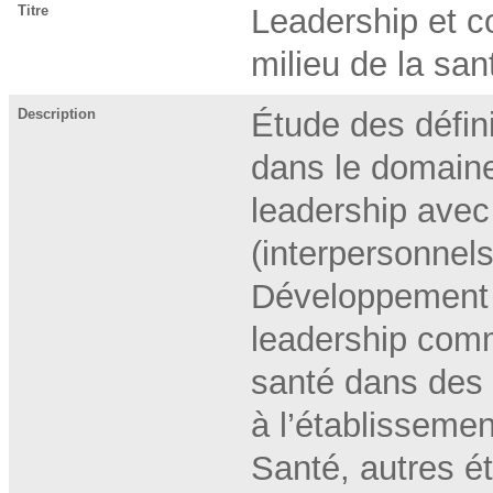
Titre
Leadership et c
milieu de la sa
Description
Étude des défini
dans le domaine
leadership avec 
(interpersonnels
Développement d
leadership com
santé dans des 
à l’établissemen
Santé, autres é