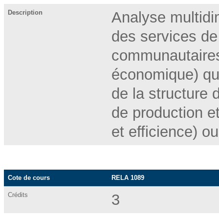
Description
Analyse multidi
des services de
communautaires 
économique) qu
de la structure 
de production et
et efficience) o
Cote de cours
RELA 1089
Crédits
3