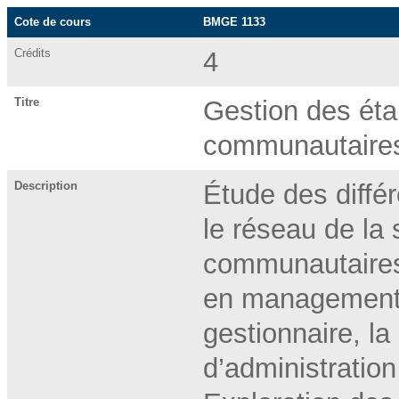
Cote de cours
BMGE 1133
Crédits
4
Titre
Gestion des éta
communautaire
Description
Étude des diffé
le réseau de la 
communautaires 
en management,
gestionnaire, la
d’administratio