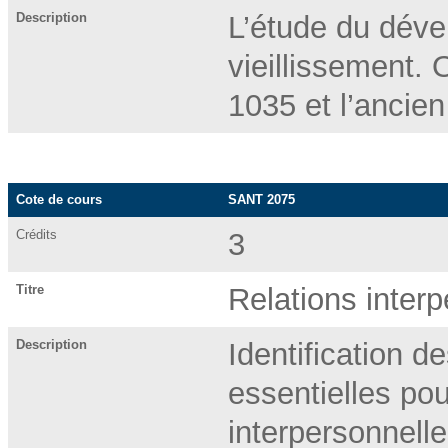
Description
L’étude du déve
vieillissement. 
1035 et l’ancie
Cote de cours
SANT 2075
Crédits
3
Titre
Relations interp
Description
Identification 
essentielles pou
interpersonnelle