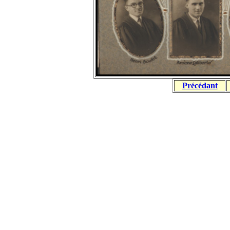
Précédant