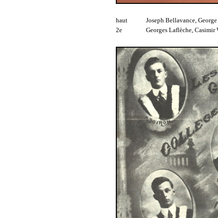
haut
Joseph Bellavance, George
2e
Georges Laflèche, Casimir